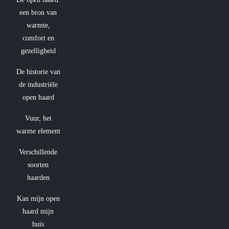
een bron van
warmte,
comfort en
gezelligheid
De historie van
de industriële
open haard
Vuur, het
warme element
Verschillende
soorten
haarden
Kan mijn open
haard mijn
huis