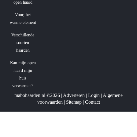
open haard
Vuur, het
warme element
Verschillende
soorten
haarden
Kan mijn open
haard mijn
huis
verwarmen?
mabohaarden.nl ©2026 |
Adverteren
|
Login
|
Algemene
voorwaarden
|
Sitemap
|
Contact