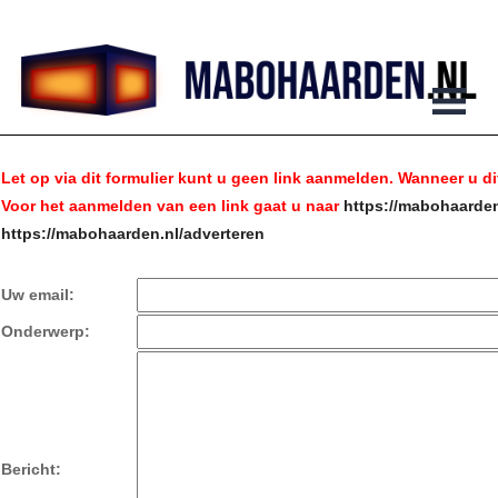
Let op via dit formulier kunt u geen link aanmelden. Wanneer u dit
Voor het aanmelden van een link gaat u naar
https://mabohaarden
https://mabohaarden.nl/adverteren
Uw email:
Onderwerp:
Bericht: